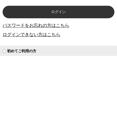
パスワードをお忘れの方はこちら
ログインできない方はこちら
初めてご利用の方