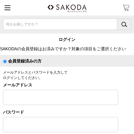
何かお探しですか？
ログイン
SAKODAの会員登録はお済みですか？対象の項目をご選択ください
会員登録済みの方
メールアドレスとパスワードを入力して
ログインしてください。
メールアドレス
パスワード