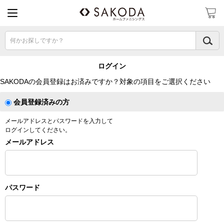
何かお探しですか？
ログイン
SAKODAの会員登録はお済みですか？対象の項目をご選択ください
会員登録済みの方
メールアドレスとパスワードを入力して
ログインしてください。
メールアドレス
パスワード