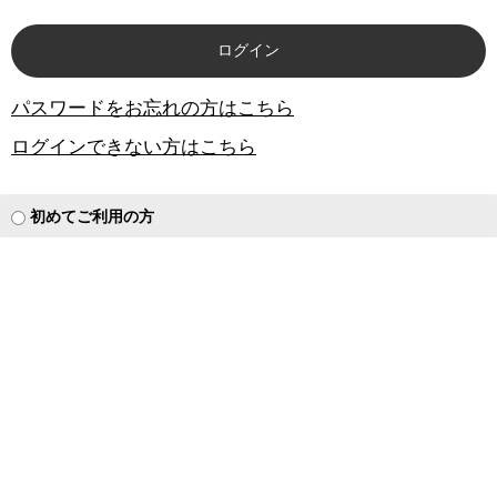
パスワードをお忘れの方はこちら
ログインできない方はこちら
初めてご利用の方