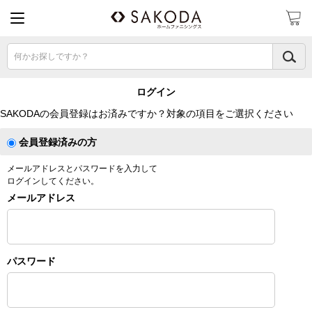
何かお探しですか？
ログイン
SAKODAの会員登録はお済みですか？対象の項目をご選択ください
会員登録済みの方
メールアドレスとパスワードを入力して
ログインしてください。
メールアドレス
パスワード