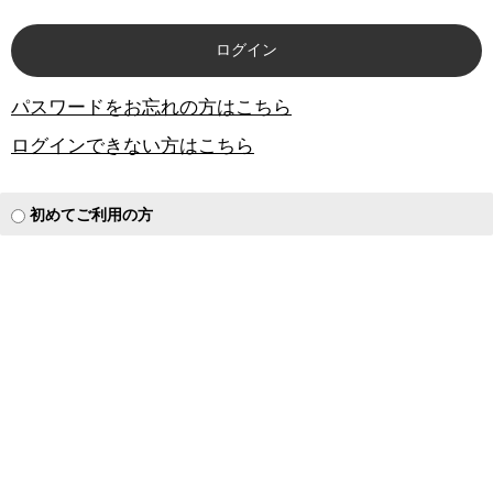
パスワードをお忘れの方はこちら
ログインできない方はこちら
初めてご利用の方