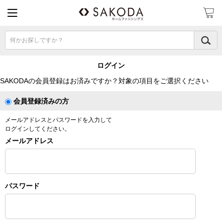
何かお探しですか？
ログイン
SAKODAの会員登録はお済みですか？対象の項目をご選択ください
会員登録済みの方
メールアドレスとパスワードを入力して
ログインしてください。
メールアドレス
パスワード