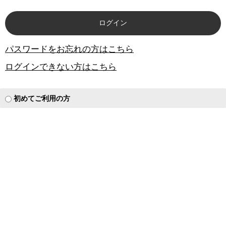
パスワードをお忘れの方はこちら
ログインできない方はこちら
初めてご利用の方