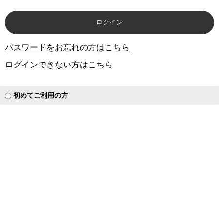
パスワードをお忘れの方はこちら
ログインできない方はこちら
初めてご利用の方