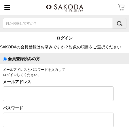
何かお探しですか？
ログイン
SAKODAの会員登録はお済みですか？対象の項目をご選択ください
会員登録済みの方
メールアドレスとパスワードを入力して
ログインしてください。
メールアドレス
パスワード