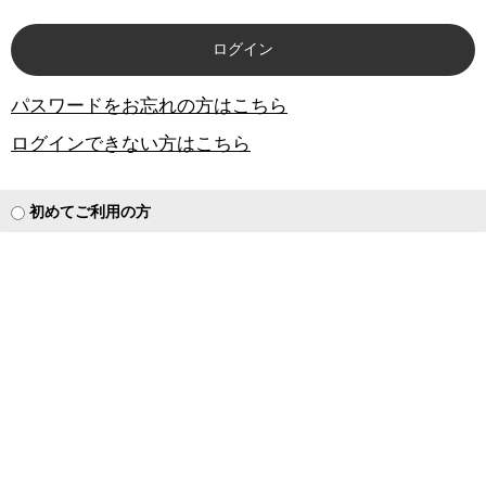
パスワードをお忘れの方はこちら
ログインできない方はこちら
初めてご利用の方