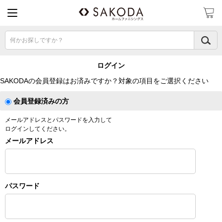
何かお探しですか？
ログイン
SAKODAの会員登録はお済みですか？対象の項目をご選択ください
会員登録済みの方
メールアドレスとパスワードを入力して
ログインしてください。
メールアドレス
パスワード