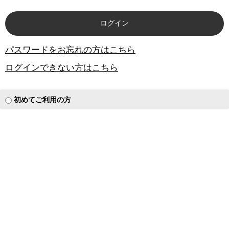
パスワードをお忘れの方はこちら
ログインできない方はこちら
初めてご利用の方