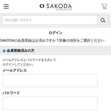
何かお探しですか？
ログイン
SAKODAの会員登録はお済みですか？対象の項目をご選択ください
会員登録済みの方
メールアドレスとパスワードを入力して
ログインしてください。
メールアドレス
パスワード