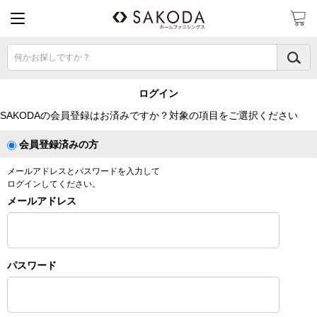
何かお探しですか？
ログイン
SAKODAの会員登録はお済みですか？対象の項目をご選択ください
会員登録済みの方
メールアドレスとパスワードを入力して
ログインしてください。
メールアドレス
パスワード