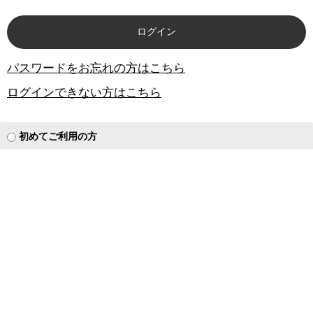
パスワードをお忘れの方はこちら
ログインできない方はこちら
初めてご利用の方