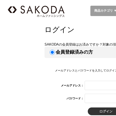
商品カテゴリ 
ログイン
SAKODAの会員登録はお済みですか？対象の
会員登録済みの方
メールアドレスとパスワードを入力してログイ
メールアドレス：
パスワード：