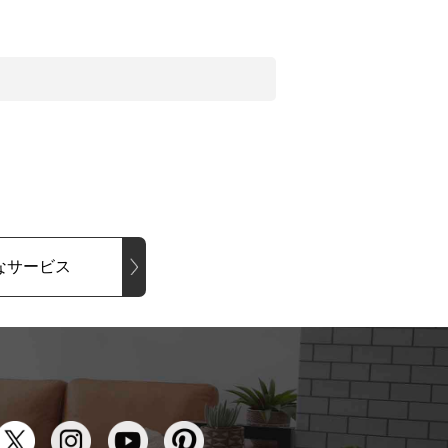
なサービス