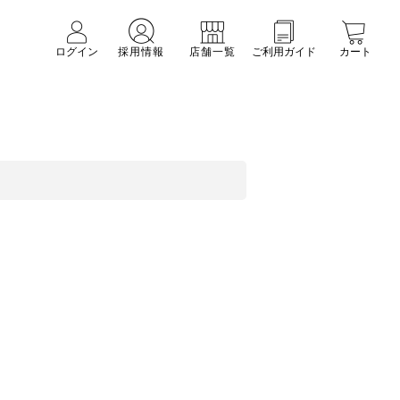
ログイン
採用情報
店舗一覧
ご利用ガイド
カート