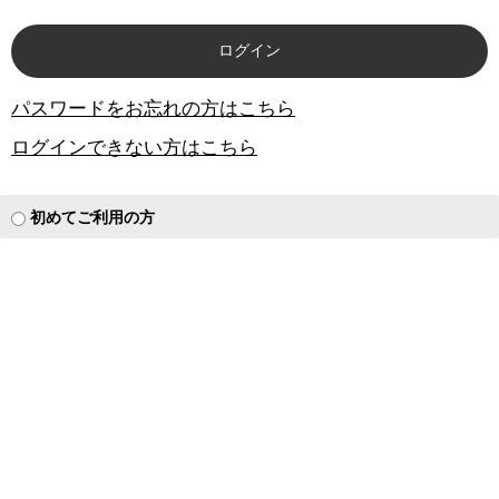
パスワードをお忘れの方はこちら
ログインできない方はこちら
初めてご利用の方