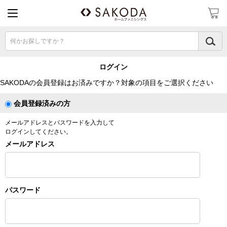
何かお探しですか？
ログイン
SAKODAの会員登録はお済みですか？対象の項目をご選択ください
会員登録済みの方
メールアドレスとパスワードを入力して
ログインしてください。
メールアドレス
パスワード