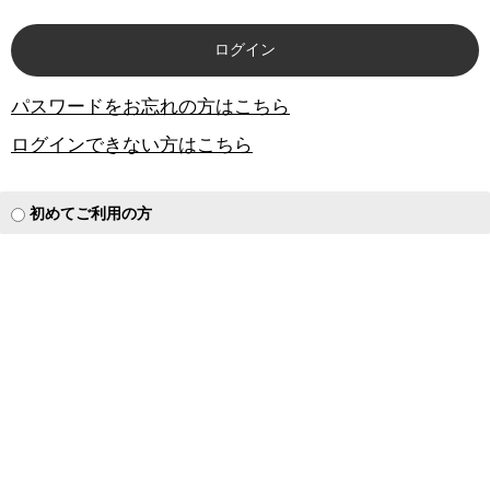
パスワードをお忘れの方はこちら
ログインできない方はこちら
初めてご利用の方