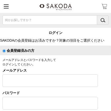
何かお探しですか？
ログイン
SAKODAの会員登録はお済みですか？対象の項目をご選択ください
会員登録済みの方
メールアドレスとパスワードを入力して
ログインしてください。
メールアドレス
パスワード