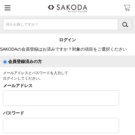
何かお探しですか？
ログイン
SAKODAの会員登録はお済みですか？対象の項目をご選択ください
会員登録済みの方
メールアドレスとパスワードを入力して
ログインしてください。
メールアドレス
パスワード