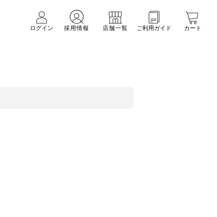
ログイン
採用情報
店舗一覧
ご利用ガイド
カート