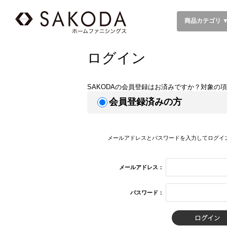
商品カテゴリ 
ログイン
SAKODAの会員登録はお済みですか？対象の
会員登録済みの方
メールアドレスとパスワードを入力してログイ
メールアドレス：
パスワード：