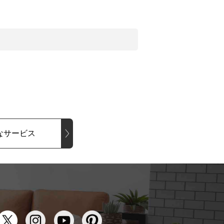
なサービス