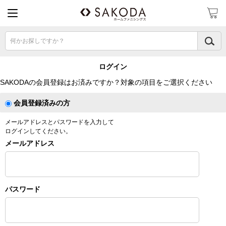
何かお探しですか？
ログイン
SAKODAの会員登録はお済みですか？対象の項目をご選択ください
会員登録済みの方
メールアドレスとパスワードを入力して
ログインしてください。
メールアドレス
パスワード