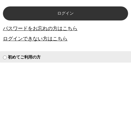
パスワードをお忘れの方はこちら
ログインできない方はこちら
初めてご利用の方