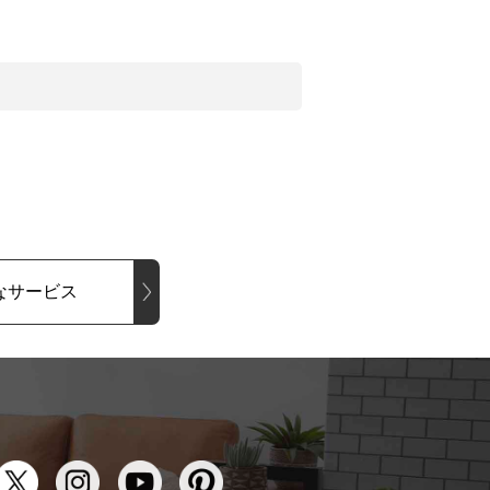
なサービス