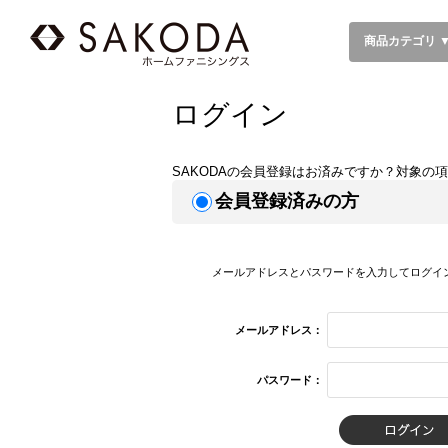
商品カテゴリ 
ログイン
SAKODAの会員登録はお済みですか？対象の
会員登録済みの方
メールアドレスとパスワードを入力してログイ
メールアドレス：
パスワード：