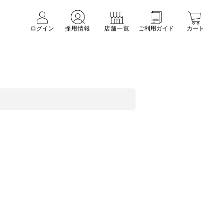
ログイン
採用情報
店舗一覧
ご利用ガイド
カート