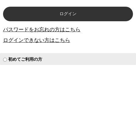
パスワードをお忘れの方はこちら
ログインできない方はこちら
初めてご利用の方