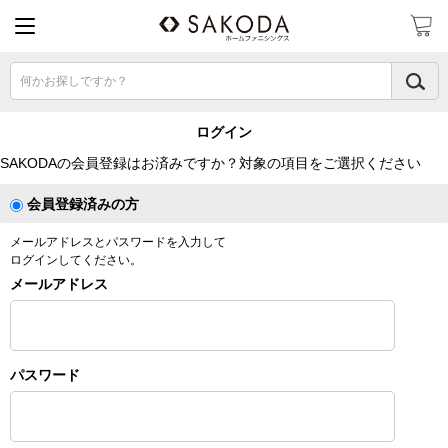
何かお探しですか？
ログイン
SAKODAの会員登録はお済みですか？対象の項目をご選択ください
会員登録済みの方
メールアドレスとパスワードを入力して
ログインしてください。
メールアドレス
パスワード