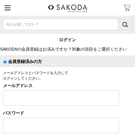
何かお探しですか？
ログイン
SAKODAの会員登録はお済みですか？対象の項目をご選択ください
会員登録済みの方
メールアドレスとパスワードを入力して
ログインしてください。
メールアドレス
パスワード