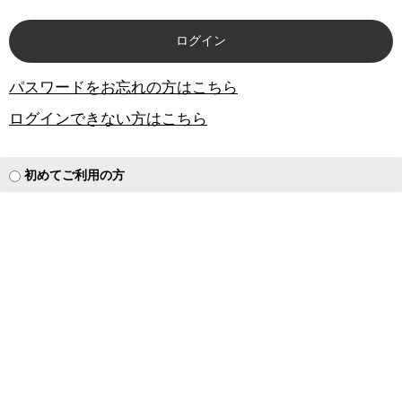
パスワードをお忘れの方はこちら
ログインできない方はこちら
初めてご利用の方