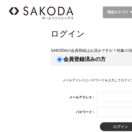
商品カテゴリ 
ログイン
SAKODAの会員登録はお済みですか？対象の
会員登録済みの方
メールアドレスとパスワードを入力してログイ
メールアドレス：
パスワード：