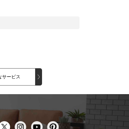
なサービス