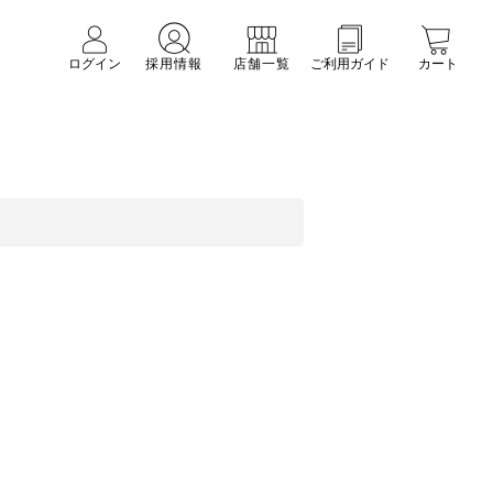
ログイン
採用情報
店舗一覧
ご利用ガイド
カート