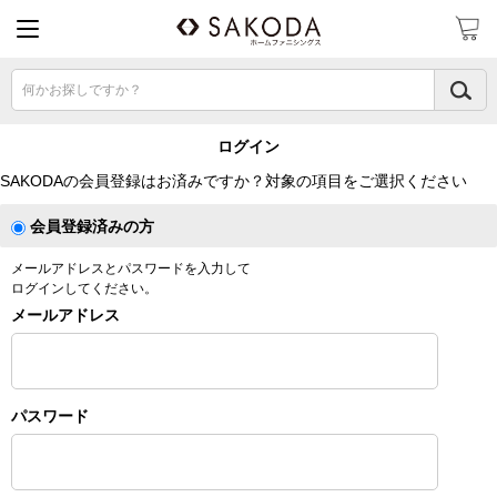
何かお探しですか？
ログイン
SAKODAの会員登録はお済みですか？対象の項目をご選択ください
会員登録済みの方
メールアドレスとパスワードを入力して
ログインしてください。
メールアドレス
パスワード