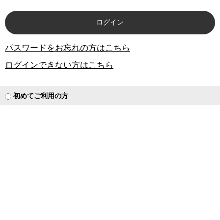
パスワードをお忘れの方はこちら
ログインできない方はこちら
初めてご利用の方