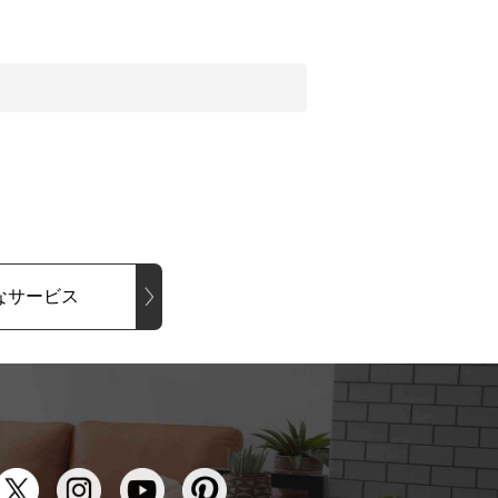
なサービス