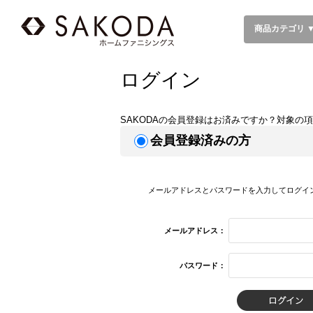
商品カテゴリ 
ログイン
SAKODAの会員登録はお済みですか？対象の
会員登録済みの方
メールアドレスとパスワードを入力してログイ
メールアドレス：
パスワード：