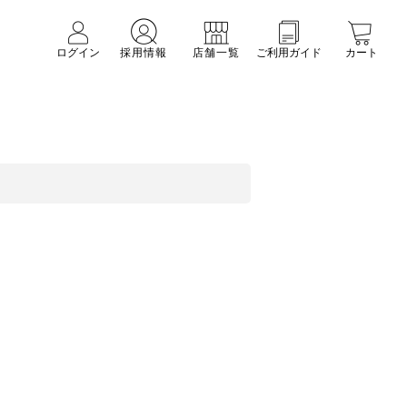
ログイン
採用情報
店舗一覧
ご利用ガイド
カート