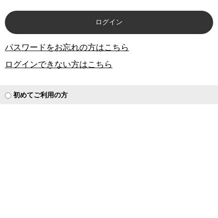
パスワードをお忘れの方はこちら
ログインできない方はこちら
初めてご利用の方