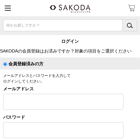
何かお探しですか？
ログイン
SAKODAの会員登録はお済みですか？対象の項目をご選択ください
会員登録済みの方
メールアドレスとパスワードを入力して
ログインしてください。
メールアドレス
パスワード