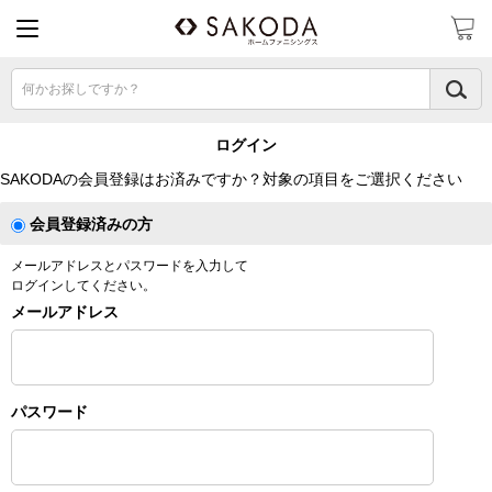
何かお探しですか？
ログイン
SAKODAの会員登録はお済みですか？対象の項目をご選択ください
会員登録済みの方
メールアドレスとパスワードを入力して
ログインしてください。
メールアドレス
パスワード