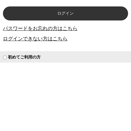
パスワードをお忘れの方はこちら
ログインできない方はこちら
初めてご利用の方