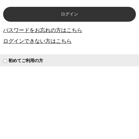
パスワードをお忘れの方はこちら
ログインできない方はこちら
初めてご利用の方