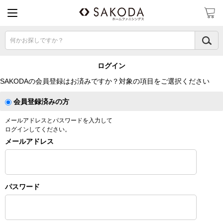
何かお探しですか？
ログイン
SAKODAの会員登録はお済みですか？対象の項目をご選択ください
会員登録済みの方
メールアドレスとパスワードを入力して
ログインしてください。
メールアドレス
パスワード