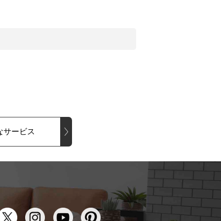
なサービス