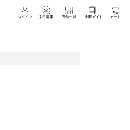
ログイン
採用情報
店舗一覧
ご利用ガイド
カート