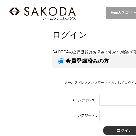
商品カテゴリ 
ログイン
SAKODAの会員登録はお済みですか？対象の
会員登録済みの方
メールアドレスとパスワードを入力してログイ
メールアドレス：
パスワード：